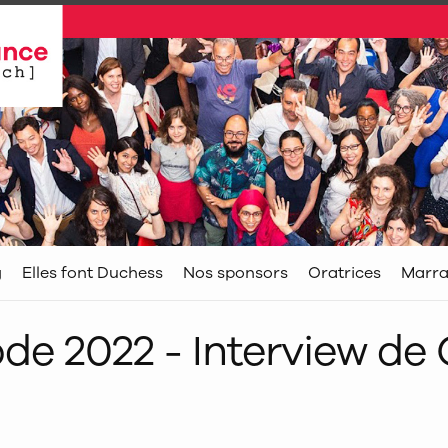
g
Elles font Duchess
Nos sponsors
Oratrices
Marra
de 2022 - Interview de 