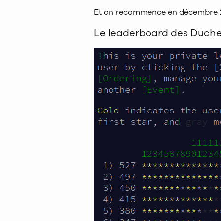
Et on recommence en décembre 
Le leaderboard des Duche