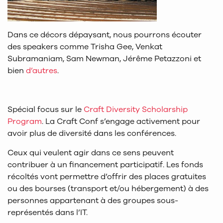
Dans ce décors dépaysant, nous pourrons écouter
des speakers comme Trisha Gee, Venkat
Subramaniam, Sam Newman, Jérême Petazzoni et
bien
d’autres
.
Spécial focus sur le
Craft Diversity Scholarship
Program
. La Craft Conf s’engage activement pour
avoir plus de diversité dans les conférences.
Ceux qui veulent agir dans ce sens peuvent
contribuer à un financement participatif. Les fonds
récoltés vont permettre d’offrir des places gratuites
ou des bourses (transport et/ou hébergement) à des
personnes appartenant à des groupes sous-
représentés dans l’IT.