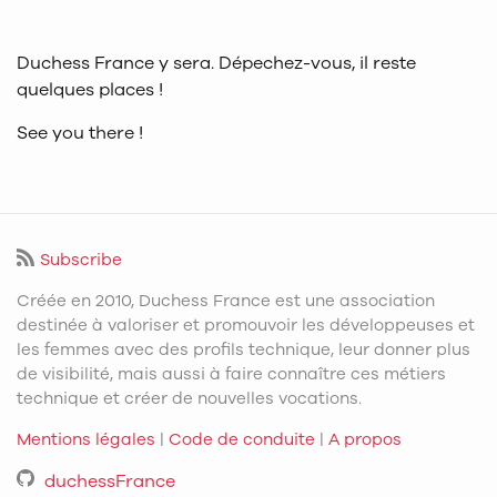
Duchess France y sera. Dépechez-vous, il reste
quelques places !
See you there !
Subscribe
Créée en 2010, Duchess France est une association
destinée à valoriser et promouvoir les développeuses et
les femmes avec des profils technique, leur donner plus
de visibilité, mais aussi à faire connaître ces métiers
technique et créer de nouvelles vocations.
Mentions légales
|
Code de conduite
|
A propos
duchessFrance