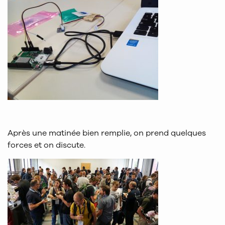
Après une matinée bien remplie, on prend quelques
forces et on discute.