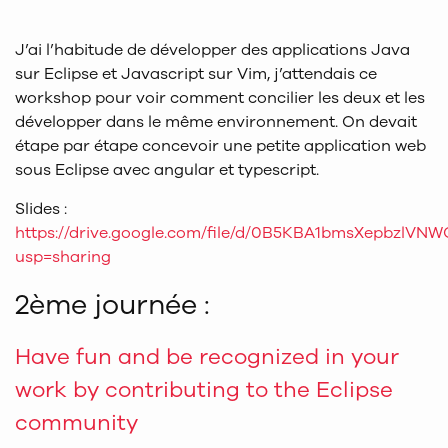
J’ai l’habitude de développer des applications Java
sur Eclipse et Javascript sur Vim, j’attendais ce
workshop pour voir comment concilier les deux et les
développer dans le même environnement. On devait
étape par étape concevoir une petite application web
sous Eclipse avec angular et typescript.
Slides :
https://drive.google.com/file/d/0B5KBA1bmsXepbzlVN
usp=sharing
2ème journée :
Have fun and be recognized in your
work by contributing to the Eclipse
community