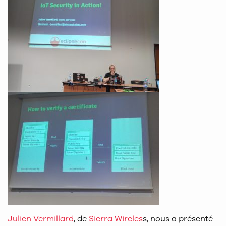
Julien Vermillard
, de
Sierra Wireles
s, nous a présenté