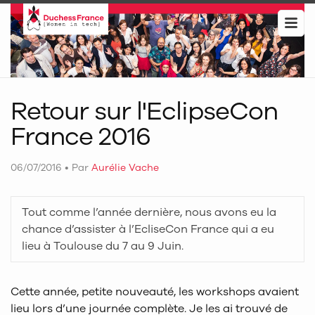
Retour sur l'EclipseCon
France 2016
06/07/2016
•
Par
Aurélie Vache
Tout comme l’année dernière, nous avons eu la
chance d’assister à l’EcliseCon France qui a eu
lieu à Toulouse du 7 au 9 Juin.
Cette année, petite nouveauté, les workshops avaient
lieu lors d’une journée complète. Je les ai trouvé de