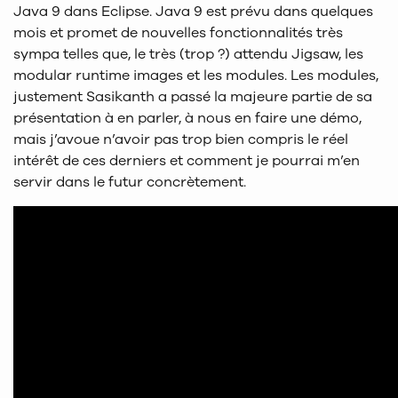
Java 9 dans Eclipse. Java 9 est prévu dans quelques
mois et promet de nouvelles fonctionnalités très
sympa telles que, le très (trop ?) attendu Jigsaw, les
modular runtime images et les modules. Les modules,
justement Sasikanth a passé la majeure partie de sa
présentation à en parler, à nous en faire une démo,
mais j’avoue n’avoir pas trop bien compris le réel
intérêt de ces derniers et comment je pourrai m’en
servir dans le futur concrètement.