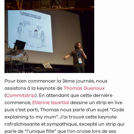
Pour bien commencer la 3ème journée, nous
assistons à la keynote de
Thomas Guenoux
(
Commitstrip
). En attendant que cette dernière
commence,
Etienne Issartial
dessine un strip en live
puis c’est parti, Thomas nous parle d’un sujet “Code
explaining to my mum”. J’ai trouvé cette keynote
rafraîchissante et sympathique, excepté un strip qui
parle de “l’unique fille” que l’on croise lors de ses