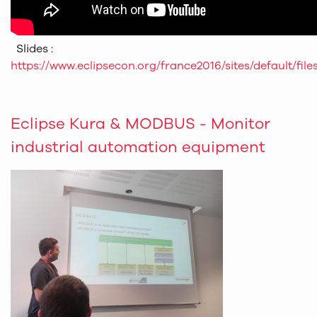
Slides :
https://www.eclipsecon.org/france2016/sites/default/fil
Eclipse Kura & MODBUS - Monitor
industrial automation equipment