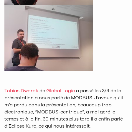
Tobias Dworak
de
Global Logic
a passé les 3/4 de la
présentation a nous parlé de MODBUS. J’avoue qu’il
m’a perdu dans la présentation, beaucoup trop
électronique, “MODBUS-centrique”, a mal geré le
temps et à la fin, 30 minutes plus tard il a enfin parlé
d’Eclipse Kura, ce qui nous intéressait.