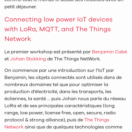
petit déjeuner.
Connecting low power IoT devices
with LoRa, MQTT, and The Things
Network
Le premier workshop est présenté par
Benjamin Cabé
et
Johan Stokking
de The Things NetWork.
On commence par une introduction sur l’IoT par
Benjamin, les objets connectés sont utilisés dans de
nombreux domaines tel que pour optimiser la
production d’électricité, dans les transports, les
éoliennes, la santé … puis Johan nous parle du réseau
LoRa et de ses principales caractéristiques (long
range, low power, license free, open, secure, radio
protocol & strong alliance), puis de
The Things
Network
ainsi que de quelques technologies comme