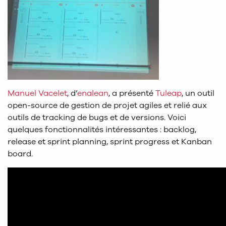
Manuel Vacelet
, d’
enalean
, a présenté
Tuleap
, un outil
open-source de gestion de projet agiles et relié aux
outils de tracking de bugs et de versions. Voici
quelques fonctionnalités intéressantes : backlog,
release et sprint planning, sprint progress et Kanban
board.