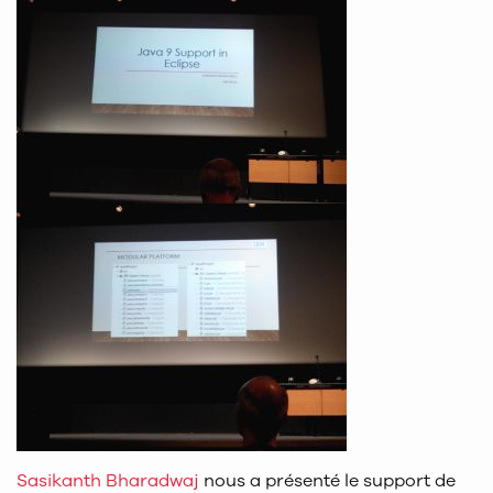
Sasikanth Bharadwaj
nous a présenté le support de