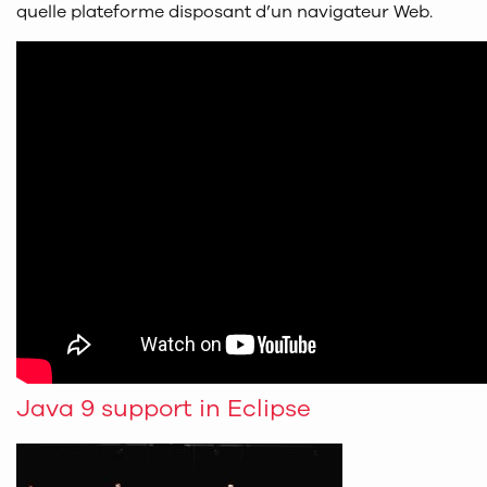
quelle plateforme disposant d’un navigateur Web.
Java 9 support in Eclipse