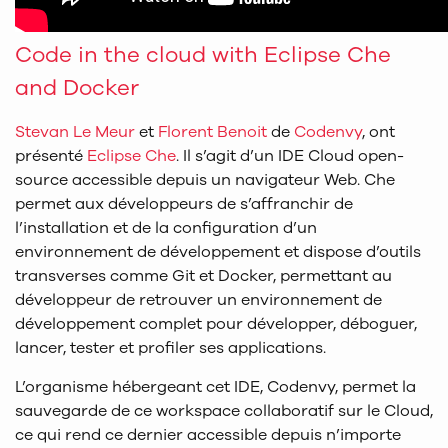
Code in the cloud with Eclipse Che
and Docker
Stevan Le Meur
et
Florent Benoit
de
Codenvy
, ont
présenté
Eclipse Che
. Il s’agit d’un IDE Cloud open-
source accessible depuis un navigateur Web. Che
permet aux développeurs de s’affranchir de
l’installation et de la configuration d’un
environnement de développement et dispose d’outils
transverses comme Git et Docker, permettant au
développeur de retrouver un environnement de
développement complet pour développer, déboguer,
lancer, tester et profiler ses applications.
L’organisme hébergeant cet IDE, Codenvy, permet la
sauvegarde de ce workspace collaboratif sur le Cloud,
ce qui rend ce dernier accessible depuis n’importe