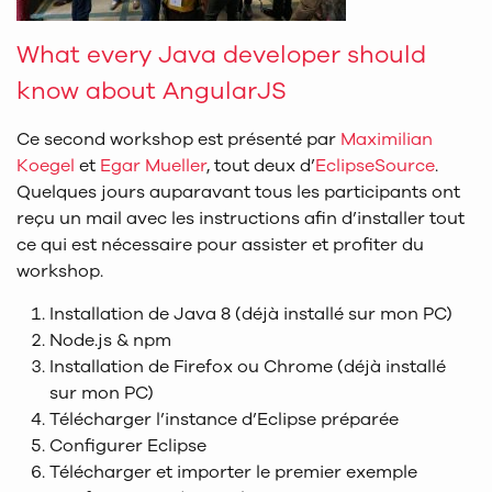
What every Java developer should
know about AngularJS
Ce second workshop est présenté par
Maximilian
Koegel
et
Egar Mueller
, tout deux d’
EclipseSource
.
Quelques jours auparavant tous les participants ont
reçu un mail avec les instructions afin d’installer tout
ce qui est nécessaire pour assister et profiter du
workshop.
Installation de Java 8 (déjà installé sur mon PC)
Node.js & npm
Installation de Firefox ou Chrome (déjà installé
sur mon PC)
Télécharger l’instance d’Eclipse préparée
Configurer Eclipse
Télécharger et importer le premier exemple