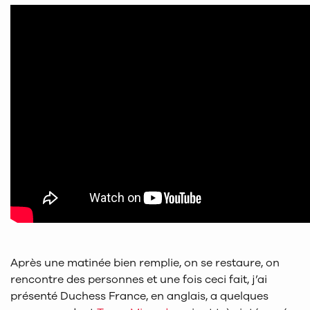
Après une matinée bien remplie, on se restaure, on
rencontre des personnes et une fois ceci fait, j’ai
présenté Duchess France, en anglais, a quelques