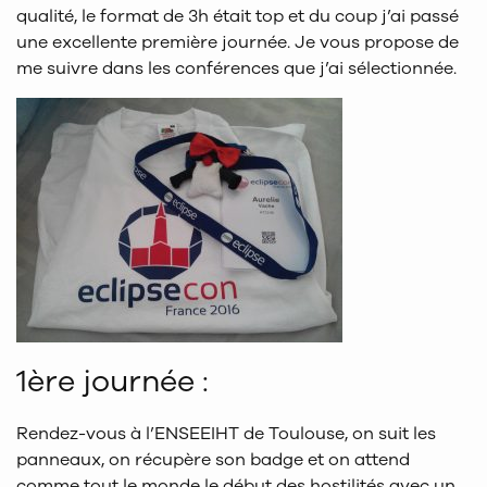
qualité, le format de 3h était top et du coup j’ai passé
une excellente première journée. Je vous propose de
me suivre dans les conférences que j’ai sélectionnée.
1ère journée :
Rendez-vous à l’ENSEEIHT de Toulouse, on suit les
panneaux, on récupère son badge et on attend
comme tout le monde le début des hostilités avec un