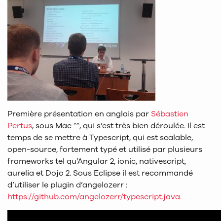
Première présentation en anglais par
Sébastien
Pertus
, sous Mac ^^, qui s’est très bien déroulée. Il est
temps de se mettre à Typescript, qui est scalable,
open-source, fortement typé et utilisé par plusieurs
frameworks tel qu’Angular 2, ionic, nativescript,
aurelia et Dojo 2. Sous Eclipse il est recommandé
d’utiliser le plugin d’angelozerr :
https://github.com/angelozerr/typescript.java.