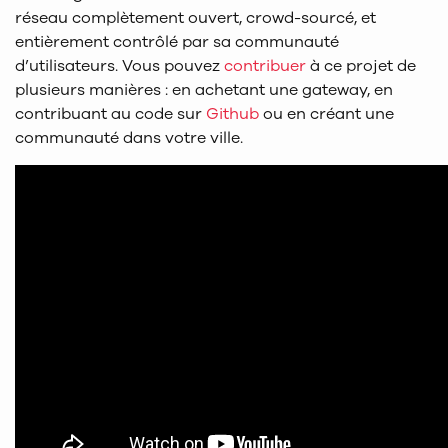
réseau complètement ouvert, crowd-sourcé, et
entièrement contrôlé par sa communauté
d’utilisateurs. Vous pouvez
contribuer
à ce projet de
plusieurs manières : en achetant une gateway, en
contribuant au code sur
Github
ou en créant une
communauté dans votre ville.