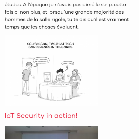
études. A l’époque je n’avais pas aimé le strip, cette
fois ci non plus, et lorsqu’une grande majorité des
hommes de la salle rigole, tu te dis qu’il est vraiment
temps que les choses évoluent.
IoT Security in action!