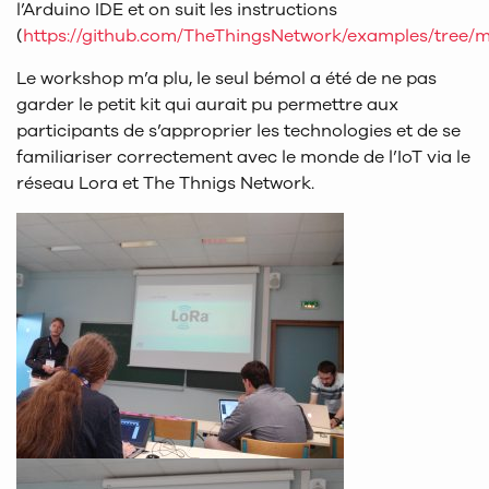
l’Arduino IDE et on suit les instructions
(
https://github.com/TheThingsNetwork/examples/tree
Le workshop m’a plu, le seul bémol a été de ne pas
garder le petit kit qui aurait pu permettre aux
participants de s’approprier les technologies et de se
familiariser correctement avec le monde de l’IoT via le
réseau Lora et The Thnigs Network.